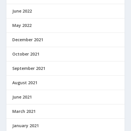
June 2022
May 2022
December 2021
October 2021
September 2021
August 2021
June 2021
March 2021
January 2021