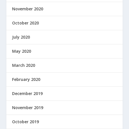
November 2020
October 2020
July 2020
May 2020
March 2020
February 2020
December 2019
November 2019
October 2019