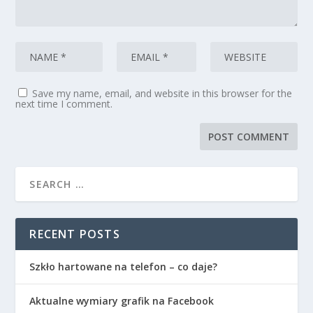
Save my name, email, and website in this browser for the
next time I comment.
RECENT POSTS
Szkło hartowane na telefon – co daje?
Aktualne wymiary grafik na Facebook