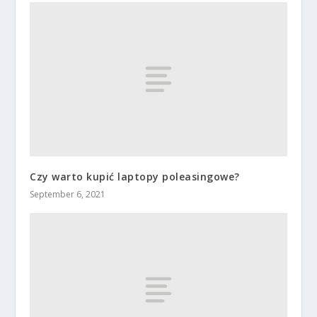
Czy warto kupić laptopy poleasingowe?
September 6, 2021