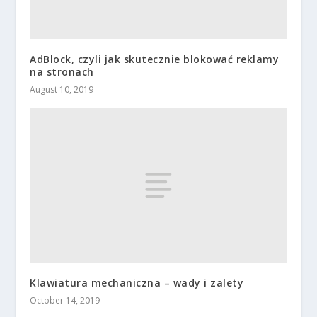
AdBlock, czyli jak skutecznie blokować reklamy
na stronach
August 10, 2019
Klawiatura mechaniczna – wady i zalety
October 14, 2019