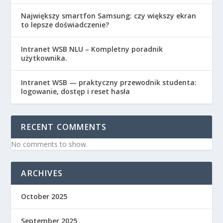
Największy smartfon Samsung: czy większy ekran
to lepsze doświadczenie?
Intranet WSB NLU – Kompletny poradnik
użytkownika.
Intranet WSB — praktyczny przewodnik studenta:
logowanie, dostęp i reset hasła
RECENT COMMENTS
No comments to show.
ARCHIVES
October 2025
September 2025