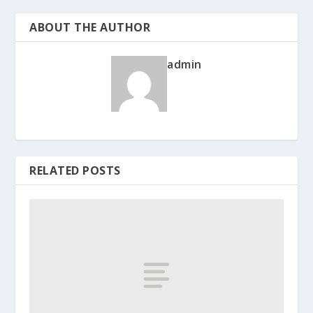
ABOUT THE AUTHOR
admin
RELATED POSTS