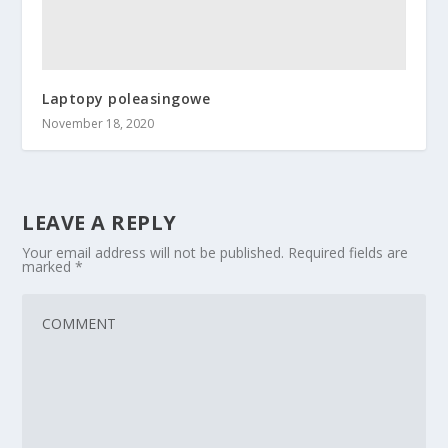
Laptopy poleasingowe
November 18, 2020
LEAVE A REPLY
Your email address will not be published.
Required fields are
marked
*