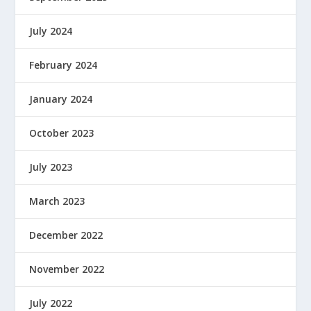
July 2024
February 2024
January 2024
October 2023
July 2023
March 2023
December 2022
November 2022
July 2022