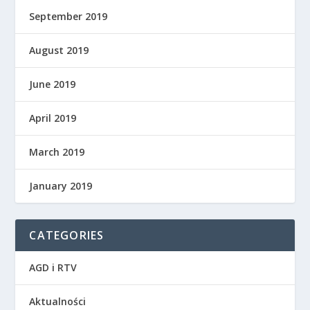
September 2019
August 2019
June 2019
April 2019
March 2019
January 2019
CATEGORIES
AGD i RTV
Aktualności