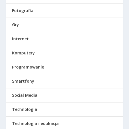
Fotografia
Gry
Internet
Komputery
Programowanie
Smartfony
Social Media
Technologia
Technologia i edukacja