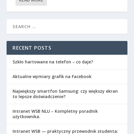
RECENT POSTS
Szkło hartowane na telefon – co daje?
Aktualne wymiary grafik na Facebook
Największy smartfon Samsung: czy większy ekran
to lepsze doświadczenie?
Intranet WSB NLU – Kompletny poradnik
użytkownika.
Intranet WSB — praktyczny przewodnik studenta: