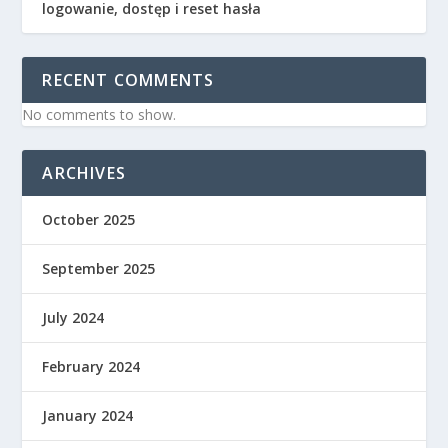
logowanie, dostęp i reset hasła
RECENT COMMENTS
No comments to show.
ARCHIVES
October 2025
September 2025
July 2024
February 2024
January 2024