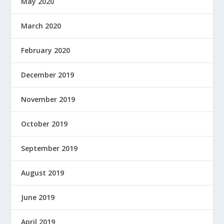
May 2020
March 2020
February 2020
December 2019
November 2019
October 2019
September 2019
August 2019
June 2019
April 2019