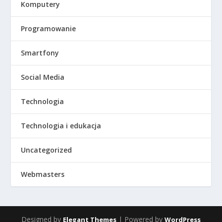
Komputery
Programowanie
Smartfony
Social Media
Technologia
Technologia i edukacja
Uncategorized
Webmasters
Designed by
| Powered by
Elegant Themes
WordPress