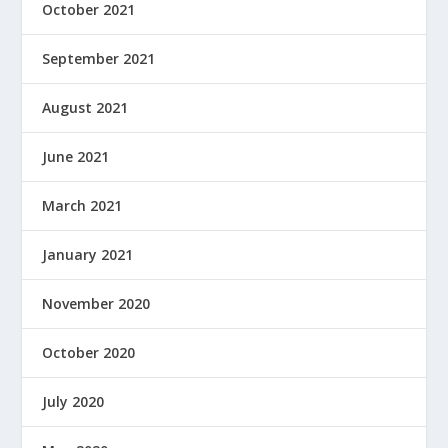
October 2021
September 2021
August 2021
June 2021
March 2021
January 2021
November 2020
October 2020
July 2020