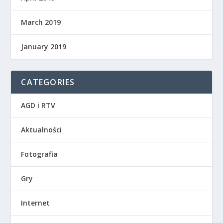
March 2019
January 2019
CATEGORIES
AGD i RTV
Aktualności
Fotografia
Gry
Internet