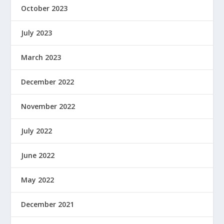
October 2023
July 2023
March 2023
December 2022
November 2022
July 2022
June 2022
May 2022
December 2021