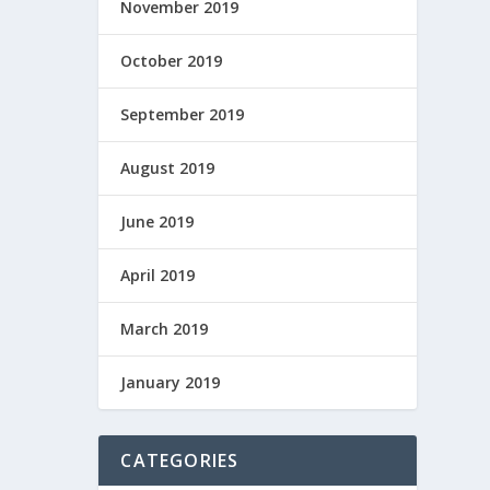
November 2019
October 2019
September 2019
August 2019
June 2019
April 2019
March 2019
January 2019
CATEGORIES