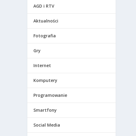
AGD i RTV
Aktualności
Fotografia
Gry
Internet
Komputery
Programowanie
Smartfony
Social Media