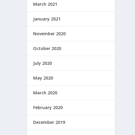
March 2021
January 2021
November 2020
October 2020
July 2020
May 2020
March 2020
February 2020
December 2019