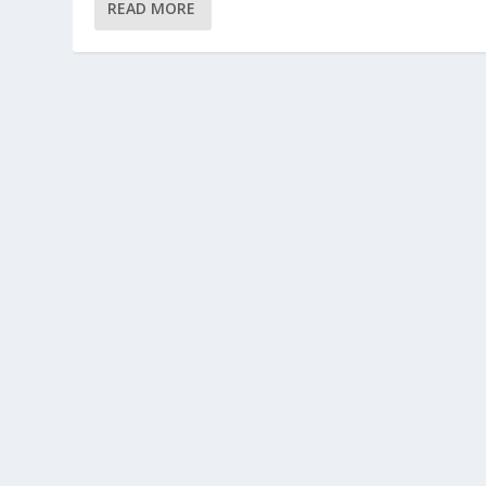
READ MORE