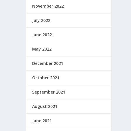
November 2022
July 2022
June 2022
May 2022
December 2021
October 2021
September 2021
August 2021
June 2021