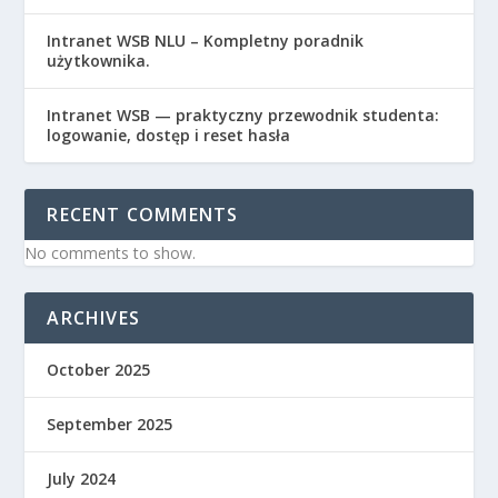
Intranet WSB NLU – Kompletny poradnik
użytkownika.
Intranet WSB — praktyczny przewodnik studenta:
logowanie, dostęp i reset hasła
RECENT COMMENTS
No comments to show.
ARCHIVES
October 2025
September 2025
July 2024