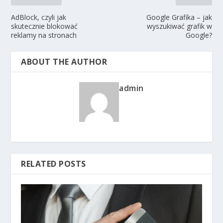
AdBlock, czyli jak
Google Grafika – jak
skutecznie blokować
wyszukiwać grafik w
reklamy na stronach
Google?
ABOUT THE AUTHOR
admin
RELATED POSTS