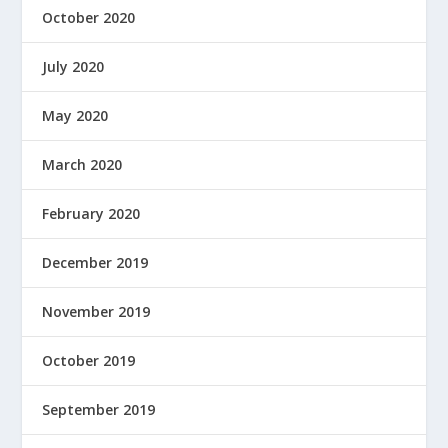
October 2020
July 2020
May 2020
March 2020
February 2020
December 2019
November 2019
October 2019
September 2019