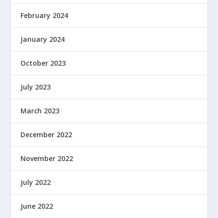
February 2024
January 2024
October 2023
July 2023
March 2023
December 2022
November 2022
July 2022
June 2022