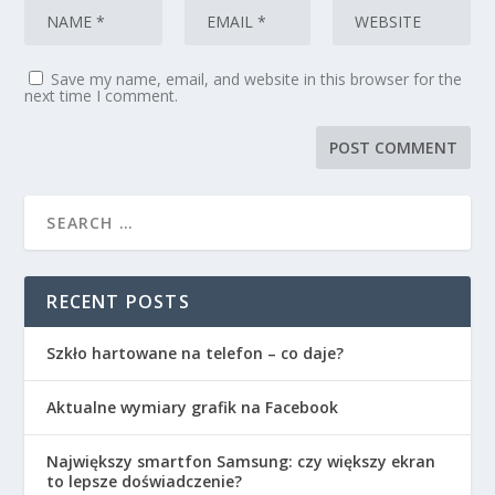
Save my name, email, and website in this browser for the
next time I comment.
RECENT POSTS
Szkło hartowane na telefon – co daje?
Aktualne wymiary grafik na Facebook
Największy smartfon Samsung: czy większy ekran
to lepsze doświadczenie?