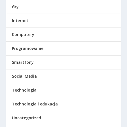
Gry
Internet
Komputery
Programowanie
Smartfony
Social Media
Technologia
Technologia i edukacja
Uncategorized