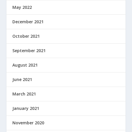
May 2022
December 2021
October 2021
September 2021
August 2021
June 2021
March 2021
January 2021
November 2020