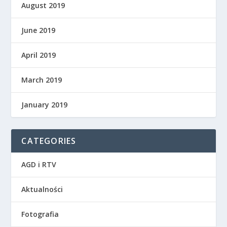
August 2019
June 2019
April 2019
March 2019
January 2019
CATEGORIES
AGD i RTV
Aktualności
Fotografia