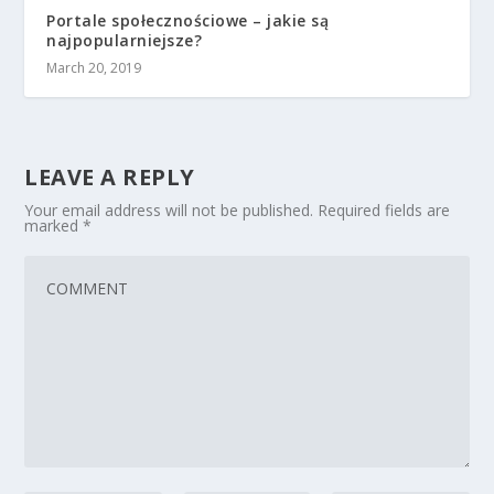
Portale społecznościowe – jakie są
najpopularniejsze?
March 20, 2019
LEAVE A REPLY
Your email address will not be published.
Required fields are
marked
*