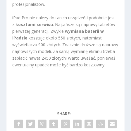
profesjonalistów.
iPad Pro nie należy do tanich urządzeń i podobnie jest
z
kosztami serwisu
. Najtańsze są naprawy tabletów
pierwszej generacji. Zwykle
wymiana baterii w
iPadzie
kosztuje około 550 złotych, natomiast
wyświetlacza 900 złotych. Znacznie droższe są naprawy
najnowszych modeli. Za samą wymianę ekranu trzeba
zapłacić nawet 2450 złotych! Warto uważać, ponieważ
ewentualny upadek może być bardzo kosztowny.
SHARE: