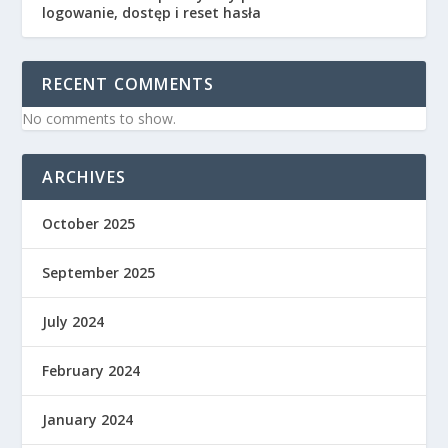
logowanie, dostęp i reset hasła
RECENT COMMENTS
No comments to show.
ARCHIVES
October 2025
September 2025
July 2024
February 2024
January 2024