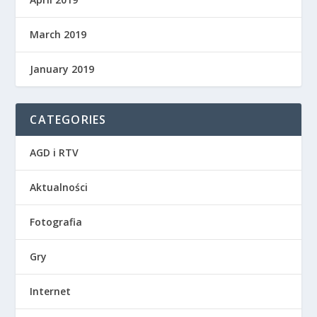
March 2019
January 2019
CATEGORIES
AGD i RTV
Aktualności
Fotografia
Gry
Internet