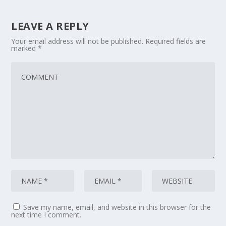
LEAVE A REPLY
Your email address will not be published.
Required fields are
marked
*
Save my name, email, and website in this browser for the
next time I comment.