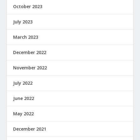
October 2023
July 2023
March 2023
December 2022
November 2022
July 2022
June 2022
May 2022
December 2021