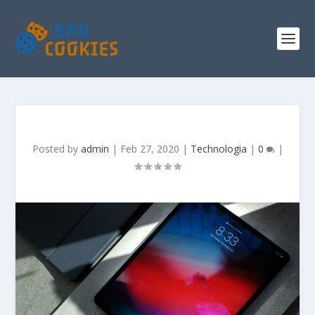
Posted by
admin
|
Feb 27, 2020
|
Technologia
|
0
|