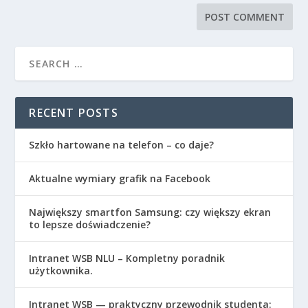
RECENT POSTS
Szkło hartowane na telefon – co daje?
Aktualne wymiary grafik na Facebook
Największy smartfon Samsung: czy większy ekran
to lepsze doświadczenie?
Intranet WSB NLU – Kompletny poradnik
użytkownika.
Intranet WSB — praktyczny przewodnik studenta: