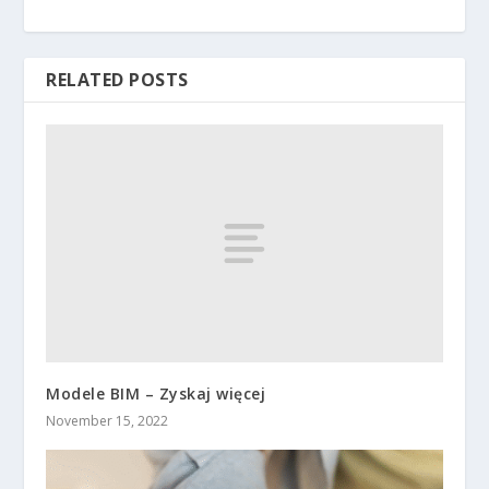
RELATED POSTS
Modele BIM – Zyskaj więcej
November 15, 2022