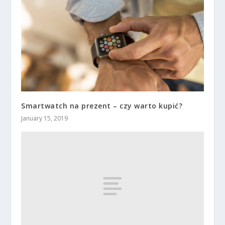
Smartwatch na prezent – czy warto kupić?
January 15, 2019