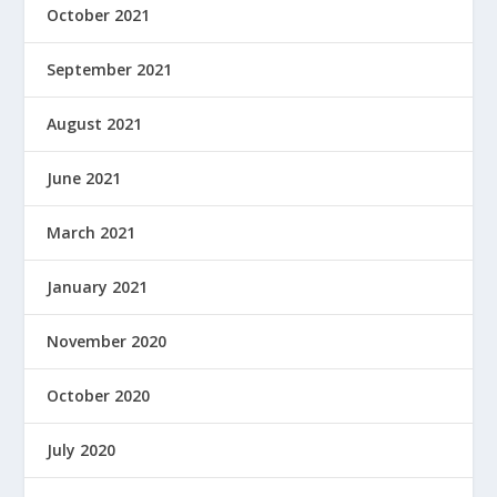
October 2021
September 2021
August 2021
June 2021
March 2021
January 2021
November 2020
October 2020
July 2020