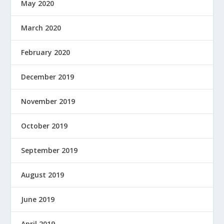
May 2020
March 2020
February 2020
December 2019
November 2019
October 2019
September 2019
August 2019
June 2019
April 2019