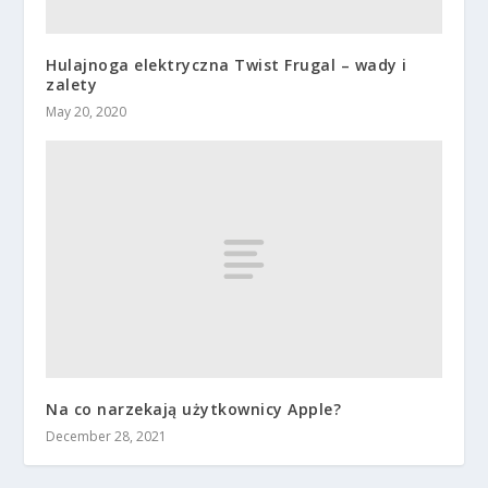
Hulajnoga elektryczna Twist Frugal – wady i
zalety
May 20, 2020
Na co narzekają użytkownicy Apple?
December 28, 2021