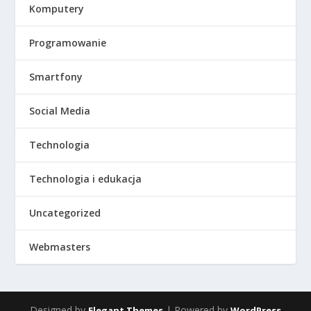
Komputery
Programowanie
Smartfony
Social Media
Technologia
Technologia i edukacja
Uncategorized
Webmasters
Designed by
| Powered by
Elegant Themes
WordPress