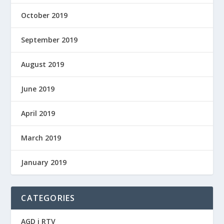
October 2019
September 2019
August 2019
June 2019
April 2019
March 2019
January 2019
CATEGORIES
AGD i RTV