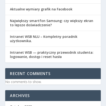
Aktualne wymiary grafik na Facebook
Największy smartfon Samsung: czy większy ekran
to lepsze doświadczenie?
Intranet WSB NLU – Kompletny poradnik
użytkownika.
Intranet WSB — praktyczny przewodnik studenta:
logowanie, dostęp i reset hasła
RECENT COMMENTS
No comments to show.
ARCHIVES