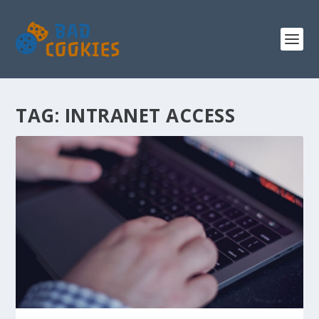
TAG:
INTRANET ACCESS