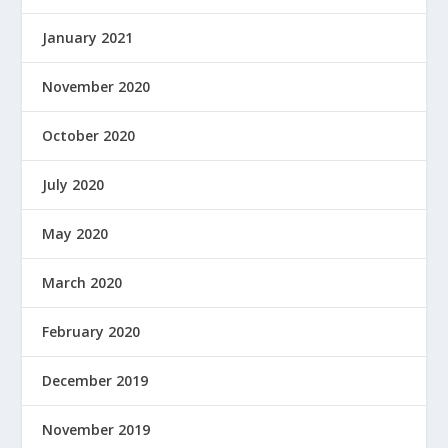
January 2021
November 2020
October 2020
July 2020
May 2020
March 2020
February 2020
December 2019
November 2019