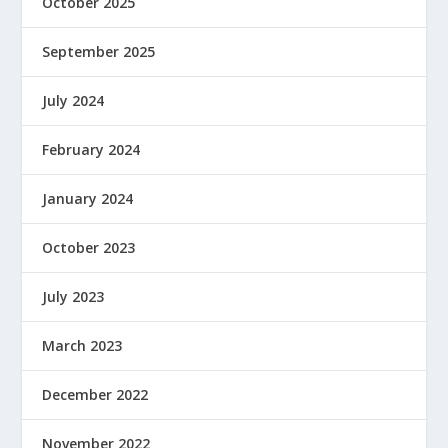
October 2025
September 2025
July 2024
February 2024
January 2024
October 2023
July 2023
March 2023
December 2022
November 2022