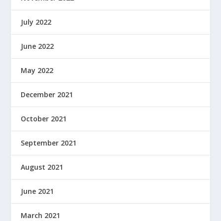
July 2022
June 2022
May 2022
December 2021
October 2021
September 2021
August 2021
June 2021
March 2021