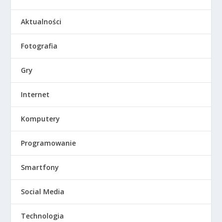
Aktualności
Fotografia
Gry
Internet
Komputery
Programowanie
Smartfony
Social Media
Technologia